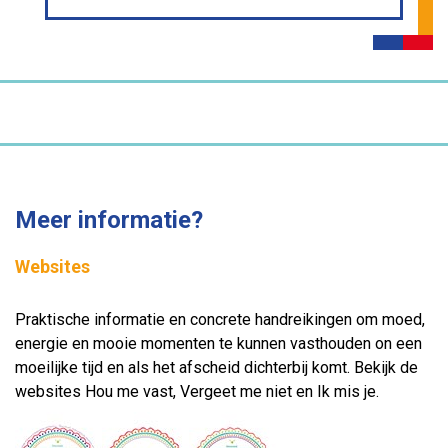
Meer informatie?
Websites
Praktische informatie en concrete handreikingen om moed,
energie en mooie momenten te kunnen vasthouden on een
moeilijke tijd en als het afscheid dichterbij komt. Bekijk de
websites Hou me vast, Vergeet me niet en Ik mis je.