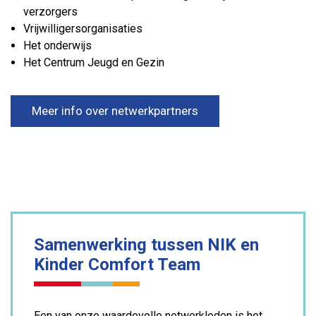
verzorgers
Vrijwilligersorganisaties
Het onderwijs
Het Centrum Jeugd en Gezin
Meer info over netwerkpartners
Samenwerking tussen NIK en
Kinder Comfort Team
Een van onze waardevolle netwerkleden is het