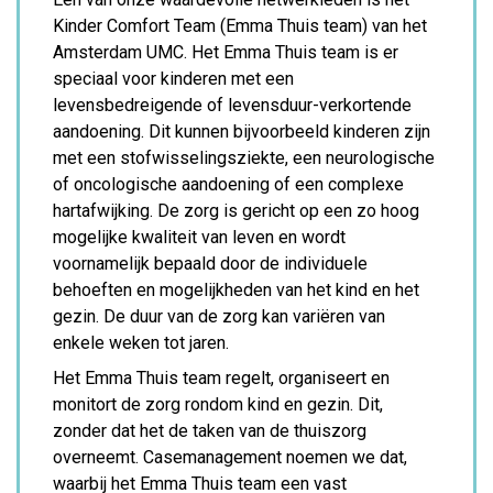
Kinder Comfort Team (Emma Thuis team) van het
Amsterdam UMC. Het Emma Thuis team is er
speciaal voor kinderen met een
levensbedreigende of levensduur-verkortende
aandoening. Dit kunnen bijvoorbeeld kinderen zijn
met een stofwisselingsziekte, een neurologische
of oncologische aandoening of een complexe
hartafwijking. De zorg is gericht op een zo hoog
mogelijke kwaliteit van leven en wordt
voornamelijk bepaald door de individuele
behoeften en mogelijkheden van het kind en het
gezin. De duur van de zorg kan variëren van
enkele weken tot jaren.
Het Emma Thuis team regelt, organiseert en
monitort de zorg rondom kind en gezin. Dit,
zonder dat het de taken van de thuiszorg
overneemt. Casemanagement noemen we dat,
waarbij het Emma Thuis team een vast