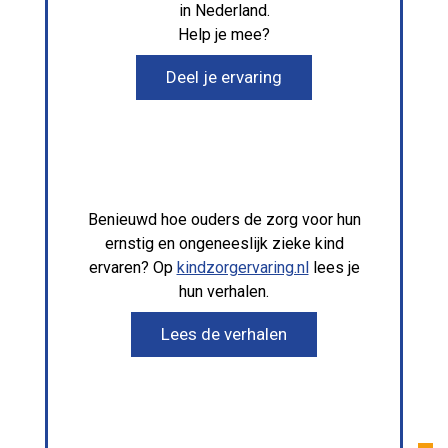
in Nederland.
Help je mee?
Deel je ervaring
Benieuwd hoe ouders de zorg voor hun
ernstig en ongeneeslijk zieke kind
ervaren? Op
kindzorgervaring.nl
lees je
hun verhalen.
Lees de verhalen