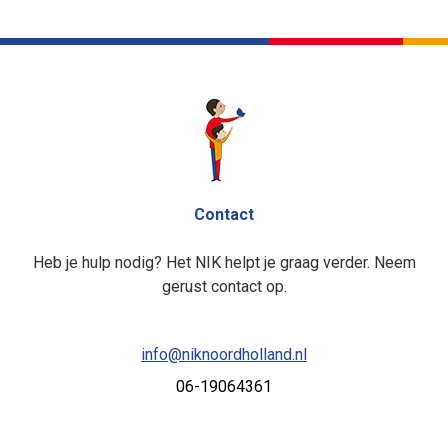
Contact
Heb je hulp nodig? Het NIK helpt je graag verder. Neem
gerust contact op.
info@niknoordholland.nl
06-19064361