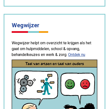
Wegwijzer
Wegwijzer helpt om overzicht te krijgen als het
gaat om hulpmiddelen, school & opvang,
behandelkeuzes en werk & zorg.
Ontdek nu