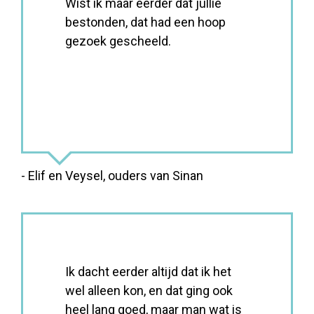
Wist ik maar eerder dat jullie
bestonden, dat had een hoop
gezoek gescheeld.
- Elif en Veysel, ouders van Sinan
Ik dacht eerder altijd dat ik het
wel alleen kon, en dat ging ook
heel lang goed, maar man wat is