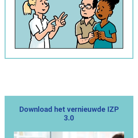
Download het vernieuwde IZP
3.0