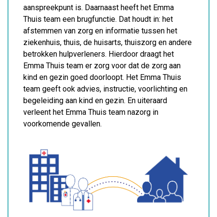
aanspreekpunt is. Daarnaast heeft het Emma
Thuis team een brugfunctie. Dat houdt in: het
afstemmen van zorg en informatie tussen het
ziekenhuis, thuis, de huisarts, thuiszorg en andere
betrokken hulpverleners. Hierdoor draagt het
Emma Thuis team er zorg voor dat de zorg aan
kind en gezin goed doorloopt. Het Emma Thuis
team geeft ook advies, instructie, voorlichting en
begeleiding aan kind en gezin. En uiteraard
verleent het Emma Thuis team nazorg in
voorkomende gevallen.