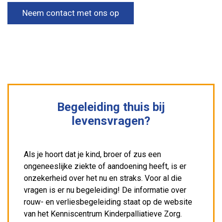
Neem contact met ons op
Begeleiding thuis bij
levensvragen?
Als je hoort dat je kind, broer of zus een
ongeneeslijke ziekte of aandoening heeft, is er
onzekerheid over het nu en straks. Voor al die
vragen is er nu begeleiding! De informatie over
rouw- en verliesbegeleiding staat op de website
van het Kenniscentrum Kinderpalliatieve Zorg.