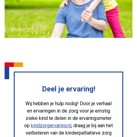
Deel je ervaring!
Wij hebben je hulp nodig! Door je verhaal
en ervaringen in de zorg voor je ernstig
zieke kind te delen in de ervaringsmeter
op
kindzorgervaring.nl
, draag je bij aan het
verbeteren van de kinderpalliatieve zorg