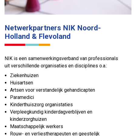
Netwerkpartners NIK Noord-
Holland & Flevoland
NIK is een samenwerkingsverband van professionals
uit verschillende organisaties en disciplines o.a.:
Ziekenhuizen
Huisartsen
Artsen voor verstandelijk gehandicapten
Paramedici
Kinderthuiszorg organistaties
Verpleegkundig kinderdagverblijven en
kinderzorghuizen
Maatschappelijk werkers
Rouw- en verliestherapeuten en geestelijk