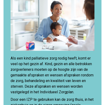
Als een kind palliatieve zorg nodig heeft, komt er
veel op het gezin af. Kind, gezin en alle betrokken
zorgverleners moeten op de hoogte zijn van de
gemaakte afspraken en wensen afspraken rondom
de zorg, behandeling en kwaliteit van leven en
sterven. Deze afspraken en wensen worden
vastgelegd in het Individueel Zorgplan.
Door een IZP te gebruiken kan de zorg thuis, in het