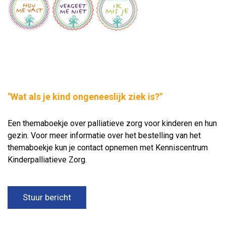
"Wat als je kind ongeneeslijk ziek is?"
Een themaboekje over palliatieve zorg voor kinderen en hun
gezin. Voor meer informatie over het bestelling van het
themaboekje kun je contact opnemen met Kenniscentrum
Kinderpalliatieve Zorg.
Stuur bericht