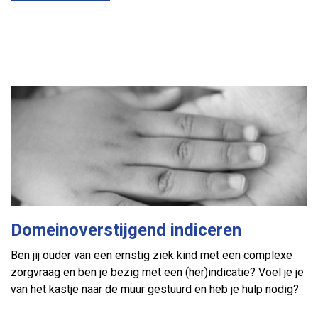
Domeinoverstijgend indiceren
Ben jij ouder van een ernstig ziek kind met een complexe
zorgvraag en ben je bezig met een (her)indicatie? Voel je je
van het kastje naar de muur gestuurd en heb je hulp nodig?