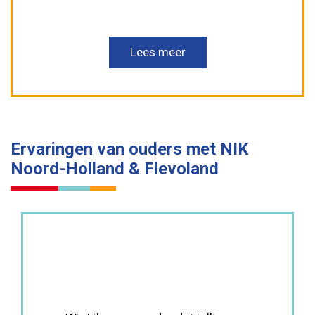
Lees meer
Ervaringen van ouders met NIK
Noord-Holland & Flevoland