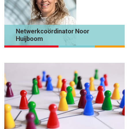
Netwerkcoördinator Noor
Huijboom