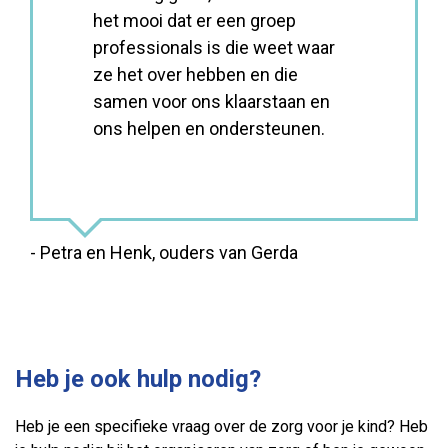
het mooi dat er een groep
professionals is die weet waar
ze het over hebben en die
samen voor ons klaarstaan en
ons helpen en ondersteunen.
- Petra en Henk, ouders van Gerda
Heb je ook hulp nodig?
Heb je een specifieke vraag over de zorg voor je kind? Heb