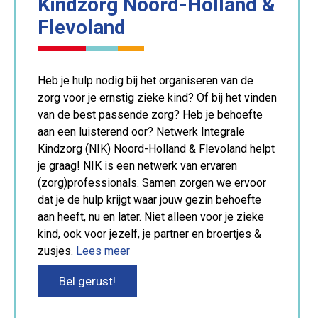
Kindzorg Noord-Holland &
Flevoland
Heb je hulp nodig bij het organiseren van de
zorg voor je ernstig zieke kind? Of bij het vinden
van de best passende zorg? Heb je behoefte
aan een luisterend oor? Netwerk Integrale
Kindzorg (NIK) Noord-Holland & Flevoland helpt
je graag! NIK is een netwerk van ervaren
(zorg)professionals. Samen zorgen we ervoor
dat je de hulp krijgt waar jouw gezin behoefte
aan heeft, nu en later. Niet alleen voor je zieke
kind, ook voor jezelf, je partner en broertjes &
zusjes.
Lees meer
Bel gerust!