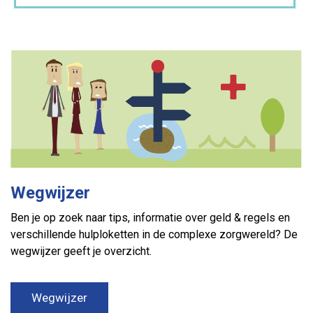
Wegwijzer
Ben je op zoek naar tips, informatie over geld & regels en
verschillende hulploketten in de complexe zorgwereld? De
wegwijzer geeft je overzicht.
Wegwijzer